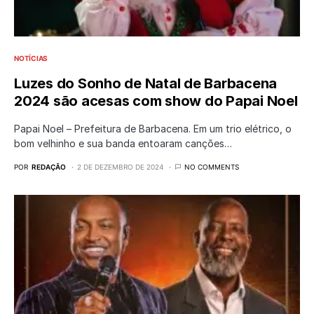
NOTÍCIAS
Luzes do Sonho de Natal de Barbacena
2024 são acesas com show do Papai Noel
Papai Noel – Prefeitura de Barbacena. Em um trio elétrico, o
bom velhinho e sua banda entoaram canções…
POR
REDAÇÃO
2 DE DEZEMBRO DE 2024
NO COMMENTS