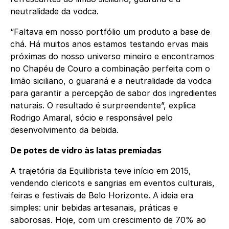
neutralidade da vodca.
“Faltava em nosso portfólio um produto a base de
chá. Há muitos anos estamos testando ervas mais
próximas do nosso universo mineiro e encontramos
no Chapéu de Couro a combinação perfeita com o
limão siciliano, o guaraná e a neutralidade da vodca
para garantir a percepção de sabor dos ingredientes
naturais. O resultado é surpreendente”, explica
Rodrigo Amaral, sócio e responsável pelo
desenvolvimento da bebida.
De potes de vidro às latas premiadas
A trajetória da Equilibrista teve início em 2015,
vendendo clericots e sangrias em eventos culturais,
feiras e festivais de Belo Horizonte. A ideia era
simples: unir bebidas artesanais, práticas e
saborosas. Hoje, com um crescimento de 70% ao