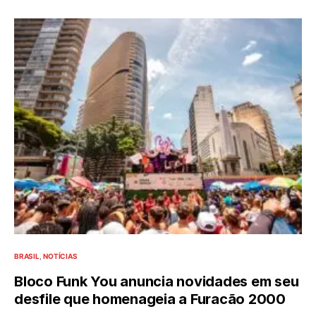
BRASIL
NOTÍCIAS
Bloco Funk You anuncia novidades em seu
desfile que homenageia a Furacão 2000