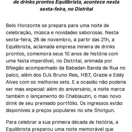
de drinks prontos Equilibrista, acontece nesta
sexta-feira, no Distrital
Belo Horizonte se prepara para uma noite de
celebração, música e novidades saborosas. Nesta
sexta-feira, 28 de novembro, a partir das 21h, a
Equilibrista, aclamada empresa mineira de drinks
prontos, comemora seus 10 anos de história com
uma festa imperdível, no Distrital, animada por
BNegão acompanhado da Babadan Banda de Rua no
palco, além dos DJs Bruno Reis, HB7, Grazie e Eddy
Alves com os melhores sets. E a ocasião não poderia
ser mais especial: além do aniversário, a noite marca
também o lançamento do Chablauzin, o mais novo
drink de seu premiado portfólio. Os ingressos estão
disponíveis a preços populares no site Shotgun.
Para celebrar a sua primeira década de história, a
Equilibrista preparou uma noite memorável que