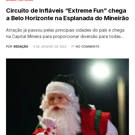
Circuito de Infláveis “Extreme Fun” chega
a Belo Horizonte na Esplanada do Mineirão
Atração já passou pelas principais cidades do país e chega
na Capital Mineira para proporcionar diversão para todas…
POR
REDAÇÃO
5 DE JANEIRO DE 2022
NO COMMENTS