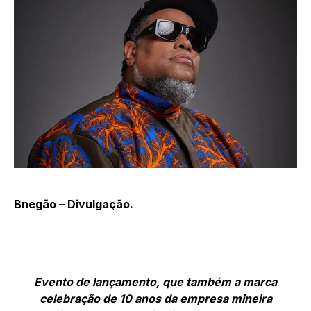
Bnegão – Divulgação.
Evento de lançamento, que também a marca
celebração de 10 anos da empresa mineira