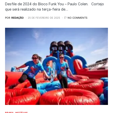
Desfile de 2024 do Bloco Funk You – Paulo Colen. Cortejo
que será realizado na terça-feira de…
POR
REDAÇÃO
25 DE FEVEREIRO DE 2025
NO COMMENTS
BRASIL
NOTÍCIAS