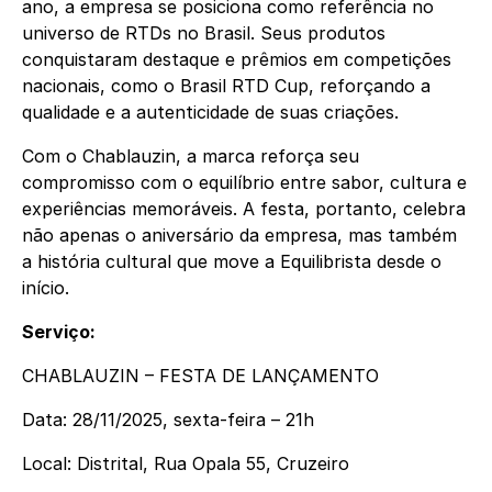
ano, a empresa se posiciona como referência no
universo de RTDs no Brasil. Seus produtos
conquistaram destaque e prêmios em competições
nacionais, como o Brasil RTD Cup, reforçando a
qualidade e a autenticidade de suas criações.
Com o Chablauzin, a marca reforça seu
compromisso com o equilíbrio entre sabor, cultura e
experiências memoráveis. A festa, portanto, celebra
não apenas o aniversário da empresa, mas também
a história cultural que move a Equilibrista desde o
início.
Serviço:
CHABLAUZIN – FESTA DE LANÇAMENTO
Data: 28/11/2025, sexta-feira – 21h
Local: Distrital, Rua Opala 55, Cruzeiro