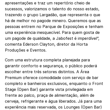
apresentações e traz um repertório cheio de
sucessos, valorizamos o talento do nosso estado,
trazendo o grupo Largadão, que representa o que
há de melhor no pagode mineiro. Queremos que as
pessoas entrem no Parque de Exposições e tenham
uma experiência inesquecível. Para quem gosta de
um pagode de qualidade, a Jabofest é imperdível”,
comenta Ederson Clayton, diretor da Horta
Produções e Eventos.
Com uma estrutura completa planejada para
garantir conforto e segurança, o público poderá
escolher entre três setores distintos. A Área
Premium oferece comodidade com serviço de bar
completo e banheiros exclusivos, enquanto o Front
Stage (Open Bar) garante vista privilegiada em
frente ao palco, praça de alimentação, além de
cerveja, refrigerante e água liberados. Já para uma
experiência mais reservada, os Lounges (Open Bar)