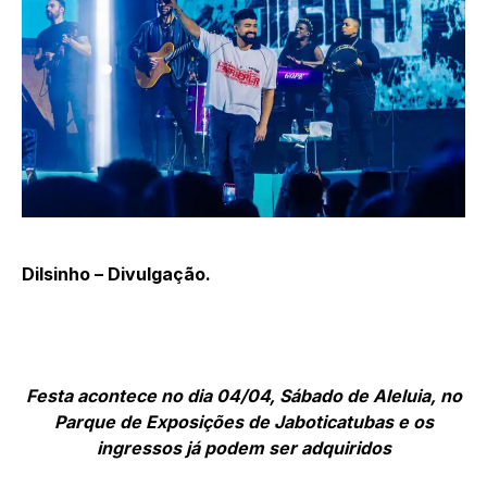
Dilsinho – Divulgação.
Festa acontece no dia 04/04, Sábado de Aleluia, no
Parque de Exposições de Jaboticatubas e os
ingressos já podem ser adquiridos