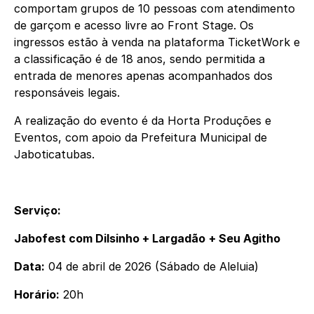
comportam grupos de 10 pessoas com atendimento
de garçom e acesso livre ao Front Stage. Os
ingressos estão à venda na plataforma TicketWork e
a classificação é de 18 anos, sendo permitida a
entrada de menores apenas acompanhados dos
responsáveis legais.
A realização do evento é da Horta Produções e
Eventos, com apoio da Prefeitura Municipal de
Jaboticatubas.
Serviço:
Jabofest com Dilsinho + Largadão
+ Seu Agitho
Data:
04 de abril de 2026 (Sábado de Aleluia)
Horário:
20h