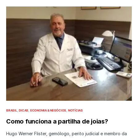
BRASIL
DICAS
ECONOMIA & NEGÓCIOS
NOTÍCIAS
Como funciona a partilha de joias?
Hugo Werner Flister, gemólogo, perito judicial e membro da