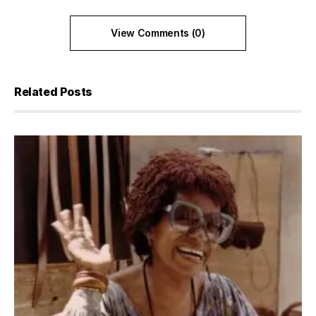
View Comments (0)
Related Posts